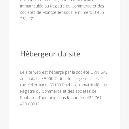
immatriculée au Registre du Commerce et des
sociétés de Montpellier sous le numéro B 485
281 471 .
Hébergeur du site
Le site web est hébergé par la société OVH, SAS
au capital de 500K €, dont le siège social est 2
rue Kellermann, 59100 Roubaix, immatriculée au
Registre du Commerce et des sociétés de
Roubaix – Tourcoing sous le numéro 424 761
419 00011 .