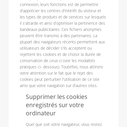
connexion, leurs fonctions est de permettre
d'apprécier les centres d'intérêt du visiteur et
les types de produits et de services sur lesquels
il s'attarde et ainsi d'optimiser la pertinence des
bandeaux publicitaires. Ces fichiers anonymes
peuvent être transmis à des partenaires. La
plupart des navigateurs récents permettent aux
utilisateurs de décider s'ils acceptent ou
rejettent les cookies et de choisir la durée de
conservation de ceux-ci (voir les modalités
pratiques ci- dessous). Toutefois, nous attirons
votre attention sur le fait que le rejet des
cookies peut perturber l'utilisation de ce site
ainsi que votre navigation sur d'autres sites.
Supprimer les cookies
enregistrés sur votre
ordinateur
Quel que soit votre navigateur, vous restez