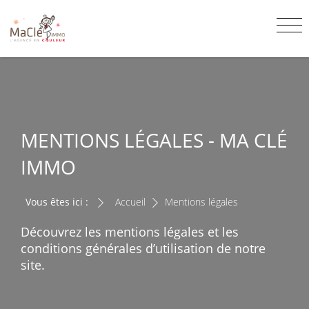
MENTIONS LÉGALES - MA CLÉ
IMMO
Vous êtes ici :
Accueil
Mentions légales
Découvrez les mentions légales et les
conditions générales d’utilisation de notre
site.