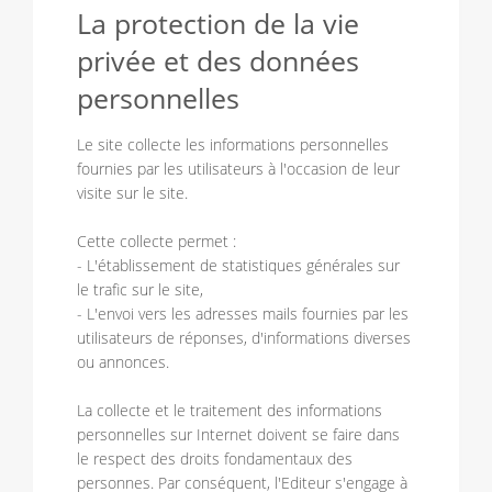
La protection de la vie
privée et des données
personnelles
Le site collecte les informations personnelles
fournies par les utilisateurs à l'occasion de leur
visite sur le site.
Cette collecte permet :
- L'établissement de statistiques générales sur
le trafic sur le site,
- L'envoi vers les adresses mails fournies par les
utilisateurs de réponses, d'informations diverses
ou annonces.
La collecte et le traitement des informations
personnelles sur Internet doivent se faire dans
le respect des droits fondamentaux des
personnes. Par conséquent, l'Editeur s'engage à