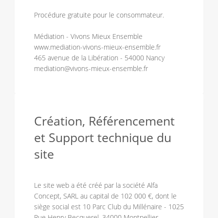
Procédure gratuite pour le consommateur.
Médiation - Vivons Mieux Ensemble
www.mediation-vivons-mieux-ensemble.fr
465 avenue de la Libération - 54000 Nancy
mediation@vivons-mieux-ensemble.fr
Création, Référencement
et Support technique du
site
Le site web a été créé par la société Alfa
Concept, SARL au capital de 102 000 €, dont le
siège social est 10 Parc Club du Millénaire - 1025
Rue Henry Becquerel, 34000 Montpellier,