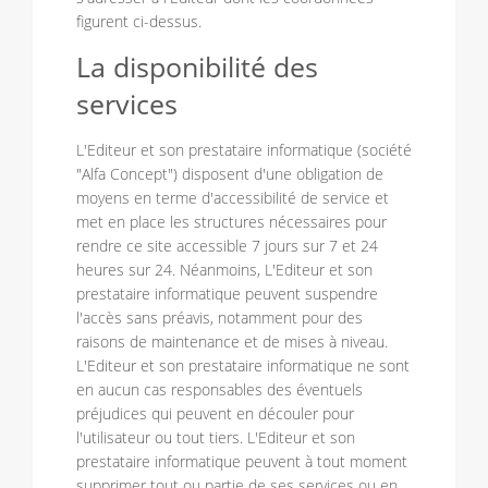
figurent ci-dessus.
La disponibilité des
services
L'Editeur et son prestataire informatique (société
"Alfa Concept") disposent d'une obligation de
moyens en terme d'accessibilité de service et
met en place les structures nécessaires pour
rendre ce site accessible 7 jours sur 7 et 24
heures sur 24. Néanmoins, L'Editeur et son
prestataire informatique peuvent suspendre
l'accès sans préavis, notamment pour des
raisons de maintenance et de mises à niveau.
L'Editeur et son prestataire informatique ne sont
en aucun cas responsables des éventuels
préjudices qui peuvent en découler pour
l'utilisateur ou tout tiers. L'Editeur et son
prestataire informatique peuvent à tout moment
supprimer tout ou partie de ses services ou en