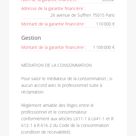
Adresse de la garantie financière :
26 avenue de Suffren 75015 Paris
Montant de la garantie financière :
110 000 €
Gestion
Montant de la garantie financière :
1 100 000 €
MÉDIATION DE LA CONSOMMATION
Pour saisir le médiateur de la consommation ; si
aucun accord avec le professionnel suite à
réclamation.
Règlement amiable des litiges entre le
professionnel et le consommateur
conformément aux articles L611-1 à L641-1 et R
612-1 à R 616-2 du Code de la consommation
(condition de recevabilité).