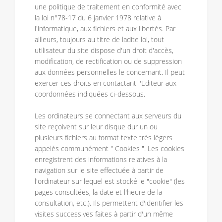
une politique de traitement en conformité avec
la loi n°78-17 du 6 janvier 1978 relative à
l'informatique, aux fichiers et aux libertés. Par
ailleurs, toujours au titre de ladite loi, tout
utilisateur du site dispose d'un droit d'accès,
modification, de rectification ou de suppression
aux données personnelles le concernant. Il peut
exercer ces droits en contactant l'Editeur aux
coordonnées indiquées ci-dessous.
Les ordinateurs se connectant aux serveurs du
site reçoivent sur leur disque dur un ou
plusieurs fichiers au format texte très légers
appelés communément " Cookies ". Les cookies
enregistrent des informations relatives à la
navigation sur le site effectuée à partir de
l'ordinateur sur lequel est stocké le "cookie" (les
pages consultées, la date et l'heure de la
consultation, etc.). Ils permettent d'identifier les
visites successives faites à partir d'un même