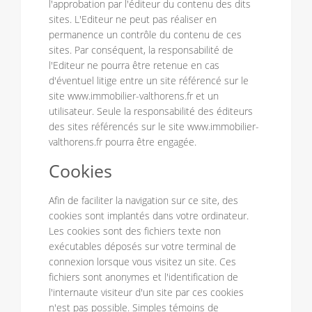
l'approbation par l'éditeur du contenu des dits
sites. L'Editeur ne peut pas réaliser en
permanence un contrôle du contenu de ces
sites. Par conséquent, la responsabilité de
l'Editeur ne pourra être retenue en cas
d'éventuel litige entre un site référencé sur le
site www.immobilier-valthorens.fr et un
utilisateur. Seule la responsabilité des éditeurs
des sites référencés sur le site www.immobilier-
valthorens.fr pourra être engagée.
Cookies
Afin de faciliter la navigation sur ce site, des
cookies sont implantés dans votre ordinateur.
Les cookies sont des fichiers texte non
exécutables déposés sur votre terminal de
connexion lorsque vous visitez un site. Ces
fichiers sont anonymes et l'identification de
l'internaute visiteur d'un site par ces cookies
n'est pas possible. Simples témoins de