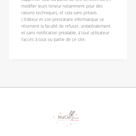
modifier leurs teneur notamment pour des
raisons techniques, et cela sans préavis.
L'Editeur et son prestataire informatique se
réservent la faculté de refuser, unilatéralement
et sans notification préalable, à tout utilisateur
l'accès à tout ou partie de ce site.