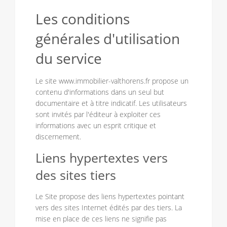
Les conditions
générales d'utilisation
du service
Le site www.immobilier-valthorens.fr propose un
contenu d'informations dans un seul but
documentaire et à titre indicatif. Les utilisateurs
sont invités par l'éditeur à exploiter ces
informations avec un esprit critique et
discernement.
Liens hypertextes vers
des sites tiers
Le Site propose des liens hypertextes pointant
vers des sites Internet édités par des tiers. La
mise en place de ces liens ne signifie pas