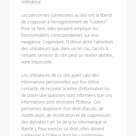
ordinateur.
Les personnes connectées au site ont la liberté
de s'opposer à l'enregistrement de "cookies".
Pour se faire, elles peuvent employer les
fonctionnalités correspondantes sur leur
navigateur. Cependant, l'Editeur attire l'attention
des utilisateurs que, dans un tel cas, l'accès à
certains services du site peut se révéler altérée,
voire impossible.
Les utilisateurs de ce site ayant saisi des
informations personnelles aux fins d'être
contacté, de recevoir la lettre d'information ou
de poser une question, sont informées que ces
informations sont destinées l'Editeur. Ces
personnes disposent d'un droit d'accès, de
modification, de rectification et de suppression
des données ( art 34 de la loi informatique et
liberté ). Pour exercer ce droit, elles doivent
s'adresser à l'Editeur dont les coordonnées