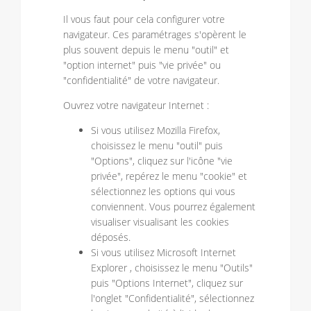
Il vous faut pour cela configurer votre
navigateur. Ces paramétrages s'opèrent le
plus souvent depuis le menu "outil" et
"option internet" puis "vie privée" ou
"confidentialité" de votre navigateur.
Ouvrez votre navigateur Internet :
Si vous utilisez Mozilla Firefox,
choisissez le menu "outil" puis
"Options", cliquez sur l'icône "vie
privée", repérez le menu "cookie" et
sélectionnez les options qui vous
conviennent. Vous pourrez également
visualiser visualisant les cookies
déposés.
Si vous utilisez Microsoft Internet
Explorer , choisissez le menu "Outils"
puis "Options Internet", cliquez sur
l'onglet "Confidentialité", sélectionnez