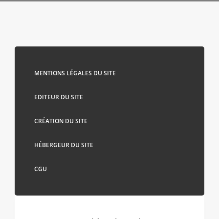
MENTIONS LÉGALES DU SITE
EDITEUR DU SITE
CRÉATION DU SITE
HÉBERGEUR DU SITE
CGU