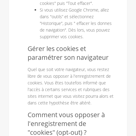
cookies" puis "Tout effacer".
Si vous utilisez Google Chrome, allez
dans "outils“ et sélectionnez
"Historique", puis " effacer les donnes
de navigation". Dès lors, vous pouvez
supprimer vos cookies.
Gérer les cookies et
paramétrer son navigateur
Quel que soit votre navigateur, vous restez
libre de vous opposer à l'enregistrement de
cookies. Vous êtes toutefois informé que
l'accès à certains services et rubriques des
sites internet que vous visitez pourra alors et
dans cette hypothèse être altéré.
Comment vous opposer à
l'enregistrement de
"cookies" (opt-out) ?