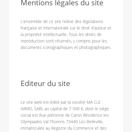
Mentions légales du site
L'ensemble de ce site relève des législations
française et internationale sur le droit d'auteur et
la propriété intellectuelle. Tous les droits de
reproduction sont réservés, y compris pour les
documents iconographiques et photographiques.
Editeur du site
Le site web est édité par la société MA CLE
IMMO, SARL au capital de 7 500 €, dont le siège
social est Rue piétonne de Caron Résidence les
Olympiades Val Thorens 73440 Les Belleville,
immatriculée au Registre du Commerce et des