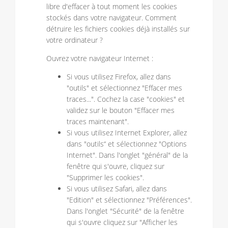
libre d'effacer à tout moment les cookies
stockés dans votre navigateur. Comment
détruire les fichiers cookies déjà installés sur
votre ordinateur ?
Ouvrez votre navigateur Internet :
Si vous utilisez Firefox, allez dans
"outils" et sélectionnez "Effacer mes
traces...". Cochez la case "cookies" et
validez sur le bouton "Effacer mes
traces maintenant".
Si vous utilisez Internet Explorer, allez
dans "outils“ et sélectionnez "Options
Internet". Dans l'onglet "général" de la
fenêtre qui s'ouvre, cliquez sur
"Supprimer les cookies".
Si vous utilisez Safari, allez dans
"Edition" et sélectionnez "Préférences".
Dans l'onglet "Sécurité" de la fenêtre
qui s'ouvre cliquez sur "Afficher les