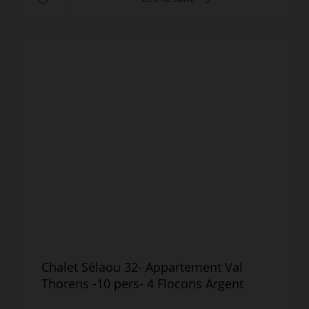
Chalet Sélaou 32- Appartement Val
Thorens -10 pers- 4 Flocons Argent