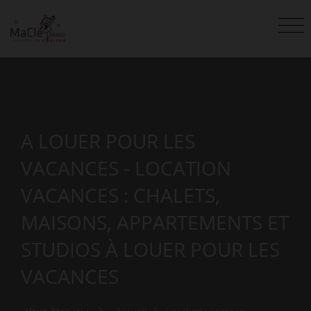
A LOUER POUR LES
VACANCES - LOCATION
VACANCES : CHALETS,
MAISONS, APPARTEMENTS ET
STUDIOS À LOUER POUR LES
VACANCES